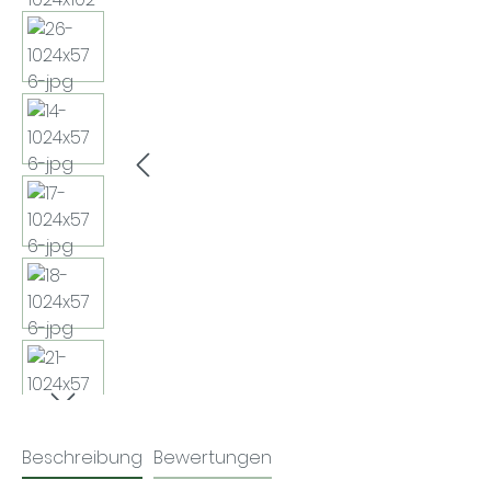
Beschreibung
Bewertungen