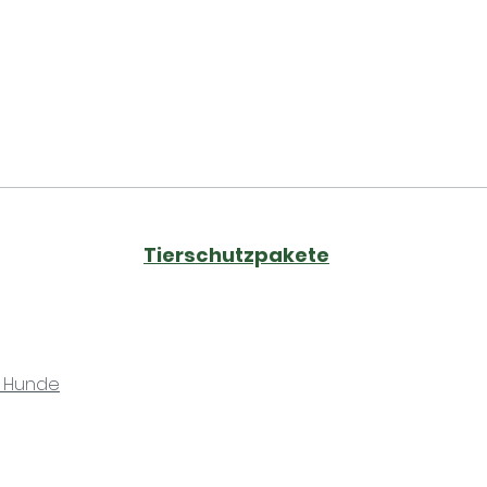
Tierschutzpakete
r Hunde