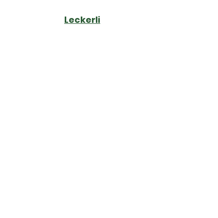
Leckerli